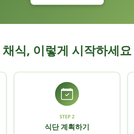
채식, 이렇게 시작하세요
STEP 2
식단 계획하기