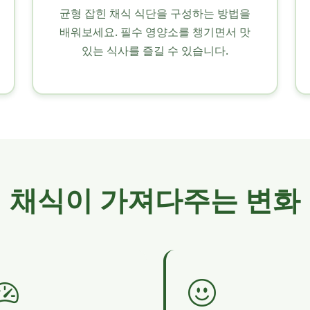
균형 잡힌 채식 식단을 구성하는 방법을
배워보세요. 필수 영양소를 챙기면서 맛
있는 식사를 즐길 수 있습니다.
채식이 가져다주는 변화