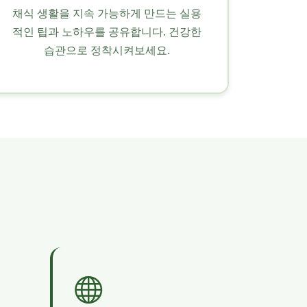
채식 생활을 지속 가능하게 만드는 실용
적인 팁과 노하우를 공유합니다. 건강한
습관으로 정착시켜보세요.