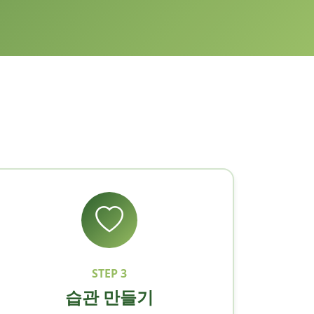
STEP 3
습관 만들기