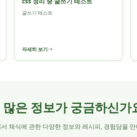
css 정리 중 글쓰기 테스트
글쓰기 테스트
자세히 보기
 많은 정보가 궁금하신가
서 채식에 관한 다양한 정보와 레시피, 경험담을 