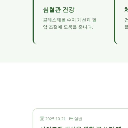
심혈관 건강
콜레스테롤 수치 개선과 혈
압 조절에 도움을 줍니다.
을
2025.10.21
일반