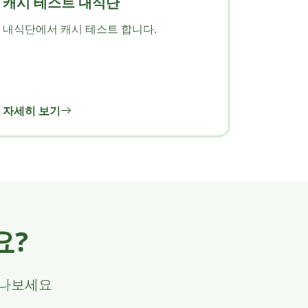
캐시 테스트 내식단
내식단에서 캐시 테스트 합니다.
자세히 보기
요?
만나보세요