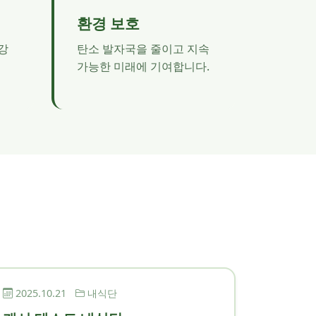
환경 보호
강
탄소 발자국을 줄이고 지속
가능한 미래에 기여합니다.
2025.10.21
내식단