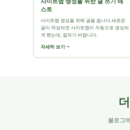
사이트맵 생성을 위한 글 쓰기 테
스트
사이트맵 생성을 위해 글을 씁니다.새로운
글이 작성되면 사이트맵이 자동으로 생성되
게 했는데, 잘되기 바랍니다.
자세히 보기
더
블로그에