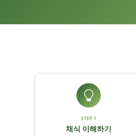
STEP 1
채식 이해하기