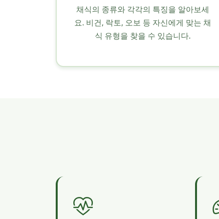
채식의 종류와 각각의 특징을 알아보세
요. 비건, 락토, 오보 등 자신에게 맞는 채
식 유형을 찾을 수 있습니다.