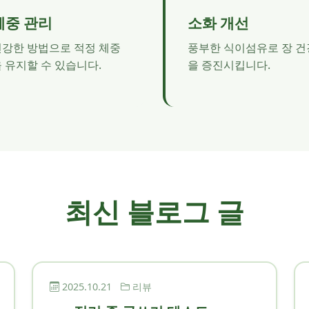
체중 관리
소화 개선
건강한 방법으로 적정 체중
풍부한 식이섬유로 장 건
 유지할 수 있습니다.
을 증진시킵니다.
최신 블로그 글
2025.10.21
리뷰