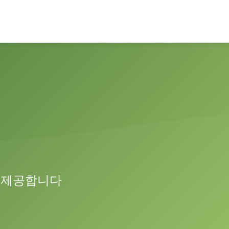
 제공합니다