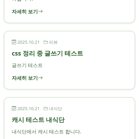
자세히 보기
2025.10.21
리뷰
css 정리 중 글쓰기 테스트
글쓰기 테스트
자세히 보기
2025.10.21
내식단
캐시 테스트 내식단
내식단에서 캐시 테스트 합니다.