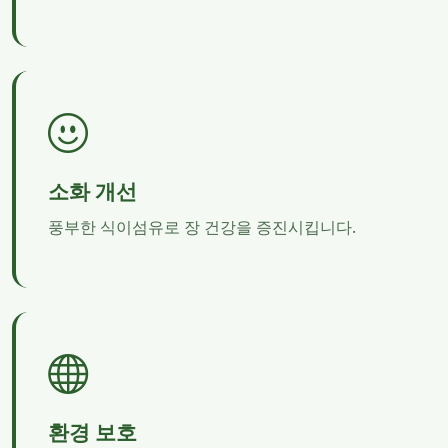
소화 개선
풍부한 식이섬유로 장 건강을 증진시킵니다.
환경 보호