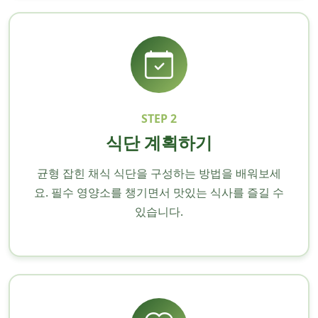
STEP 2
식단 계획하기
균형 잡힌 채식 식단을 구성하는 방법을 배워보세
요. 필수 영양소를 챙기면서 맛있는 식사를 즐길 수
있습니다.