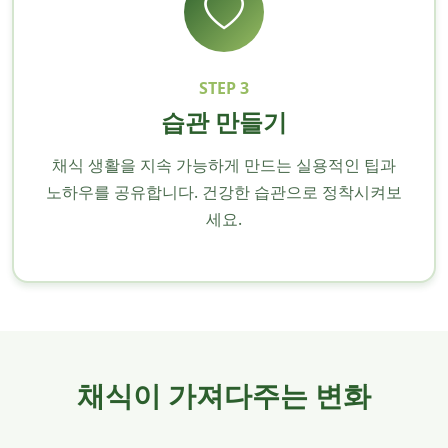
STEP 3
습관 만들기
채식 생활을 지속 가능하게 만드는 실용적인 팁과
노하우를 공유합니다. 건강한 습관으로 정착시켜보
세요.
채식이 가져다주는 변화