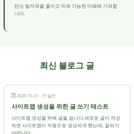
탄소 발자국을 줄이고 지속 가능한 미래에 기여합
니다.
최신 블로그 글
2025.10.21
일반
사이트맵 생성을 위한 글 쓰기 테스트
사이트맵 생성을 위해 글을 씁니다.새로운 글이 작성
되면 사이트맵이 자동으로 생성되게 했는데, 잘되기
바랍니다.