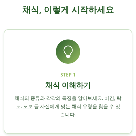
채식, 이렇게 시작하세요
STEP 1
채식 이해하기
채식의 종류와 각각의 특징을 알아보세요. 비건, 락
토, 오보 등 자신에게 맞는 채식 유형을 찾을 수 있
습니다.