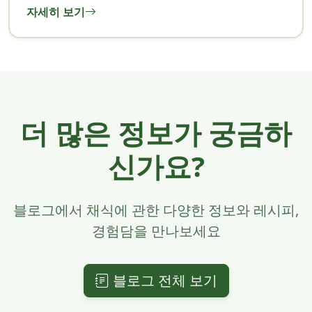
자세히 보기
더 많은 정보가 궁금하
신가요?
블로그에서 채식에 관한 다양한 정보와 레시피,
경험담을 만나보세요
블로그 전체 보기