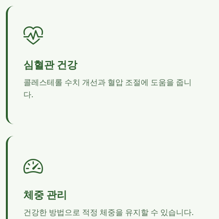
심혈관 건강
콜레스테롤 수치 개선과 혈압 조절에 도움을 줍니
다.
체중 관리
건강한 방법으로 적정 체중을 유지할 수 있습니다.