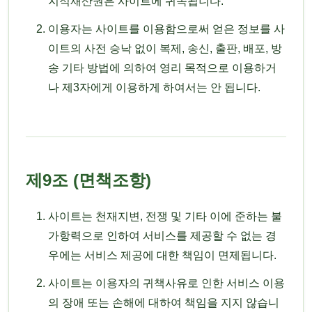
지적재산권은 사이트에 귀속됩니다.
이용자는 사이트를 이용함으로써 얻은 정보를 사
이트의 사전 승낙 없이 복제, 송신, 출판, 배포, 방
송 기타 방법에 의하여 영리 목적으로 이용하거
나 제3자에게 이용하게 하여서는 안 됩니다.
제9조 (면책조항)
사이트는 천재지변, 전쟁 및 기타 이에 준하는 불
가항력으로 인하여 서비스를 제공할 수 없는 경
우에는 서비스 제공에 대한 책임이 면제됩니다.
사이트는 이용자의 귀책사유로 인한 서비스 이용
의 장애 또는 손해에 대하여 책임을 지지 않습니