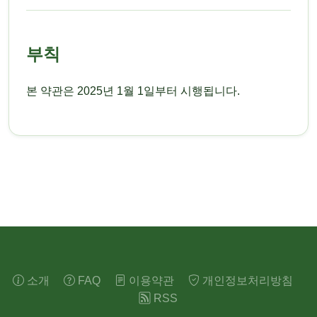
부칙
본 약관은 2025년 1월 1일부터 시행됩니다.
소개
FAQ
이용약관
개인정보처리방침
RSS