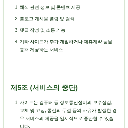
채식 관련 정보 및 콘텐츠 제공
블로그 게시물 열람 및 검색
댓글 작성 및 소통 기능
기타 사이트가 추가 개발하거나 제휴계약 등을
통해 제공하는 서비스
제5조 (서비스의 중단)
사이트는 컴퓨터 등 정보통신설비의 보수점검,
교체 및 고장, 통신의 두절 등의 사유가 발생한 경
우 서비스의 제공을 일시적으로 중단할 수 있습
니다.