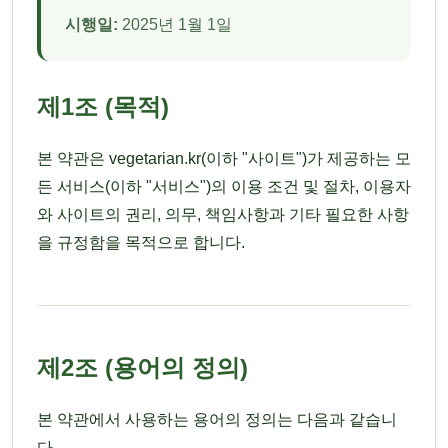
시행일:
2025년 1월 1일
제1조 (목적)
본 약관은 vegetarian.kr(이하 "사이트")가 제공하는 모
든 서비스(이하 "서비스")의 이용 조건 및 절차, 이용자
와 사이트의 권리, 의무, 책임사항과 기타 필요한 사항
을 규정함을 목적으로 합니다.
제2조 (용어의 정의)
본 약관에서 사용하는 용어의 정의는 다음과 같습니
다.