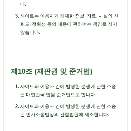
다.
사이트는 이용자가 게재한 정보, 자료, 사실의 신
뢰도, 정확성 등의 내용에 관하여는 책임을 지지
않습니다.
제10조 (재판권 및 준거법)
사이트와 이용자 간에 발생한 분쟁에 관한 소송
은 대한민국 법을 준거법으로 합니다.
사이트와 이용자 간에 발생한 분쟁에 관한 소송
은 민사소송법상의 관할법원에 제소합니다.