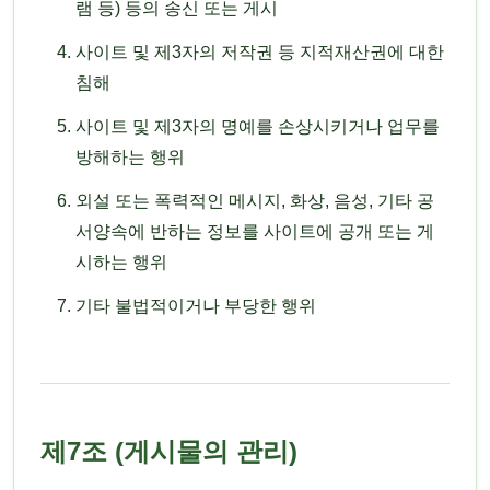
램 등) 등의 송신 또는 게시
사이트 및 제3자의 저작권 등 지적재산권에 대한
침해
사이트 및 제3자의 명예를 손상시키거나 업무를
방해하는 행위
외설 또는 폭력적인 메시지, 화상, 음성, 기타 공
서양속에 반하는 정보를 사이트에 공개 또는 게
시하는 행위
기타 불법적이거나 부당한 행위
제7조 (게시물의 관리)