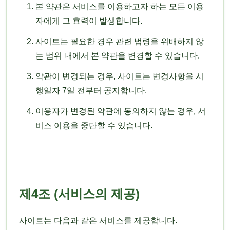
본 약관은 서비스를 이용하고자 하는 모든 이용
자에게 그 효력이 발생합니다.
사이트는 필요한 경우 관련 법령을 위배하지 않
는 범위 내에서 본 약관을 변경할 수 있습니다.
약관이 변경되는 경우, 사이트는 변경사항을 시
행일자 7일 전부터 공지합니다.
이용자가 변경된 약관에 동의하지 않는 경우, 서
비스 이용을 중단할 수 있습니다.
제4조 (서비스의 제공)
사이트는 다음과 같은 서비스를 제공합니다.