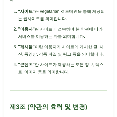
"사이트"
란 vegetarian.kr 도메인을 통해 제공되
는 웹사이트를 의미합니다.
"이용자"
란 사이트에 접속하여 본 약관에 따라
서비스를 이용하는 자를 의미합니다.
"게시물"
이란 이용자가 사이트에 게시한 글, 사
진, 동영상, 각종 파일 및 링크 등을 의미합니다.
"콘텐츠"
란 사이트가 제공하는 모든 정보, 텍스
트, 이미지 등을 의미합니다.
제3조 (약관의 효력 및 변경)