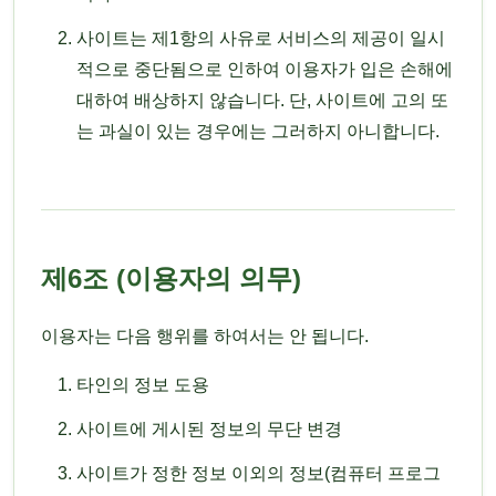
사이트는 제1항의 사유로 서비스의 제공이 일시
적으로 중단됨으로 인하여 이용자가 입은 손해에
대하여 배상하지 않습니다. 단, 사이트에 고의 또
는 과실이 있는 경우에는 그러하지 아니합니다.
제6조 (이용자의 의무)
이용자는 다음 행위를 하여서는 안 됩니다.
타인의 정보 도용
사이트에 게시된 정보의 무단 변경
사이트가 정한 정보 이외의 정보(컴퓨터 프로그