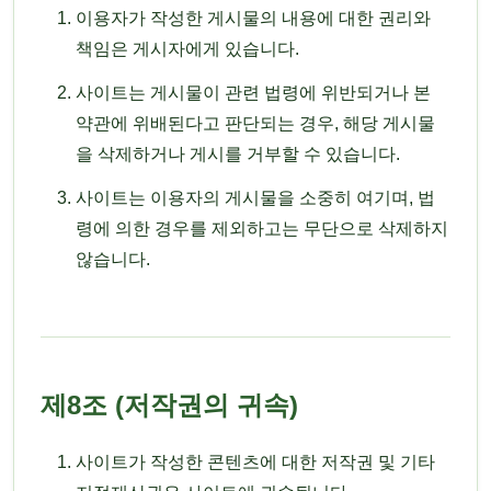
이용자가 작성한 게시물의 내용에 대한 권리와
책임은 게시자에게 있습니다.
사이트는 게시물이 관련 법령에 위반되거나 본
약관에 위배된다고 판단되는 경우, 해당 게시물
을 삭제하거나 게시를 거부할 수 있습니다.
사이트는 이용자의 게시물을 소중히 여기며, 법
령에 의한 경우를 제외하고는 무단으로 삭제하지
않습니다.
제8조 (저작권의 귀속)
사이트가 작성한 콘텐츠에 대한 저작권 및 기타