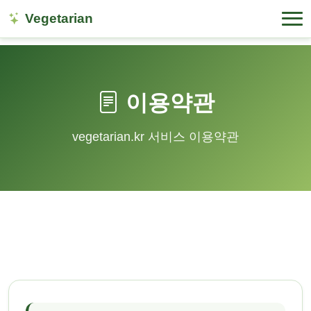
Vegetarian
이용약관
vegetarian.kr 서비스 이용약관