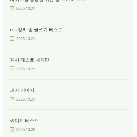
2025.10.21
css 정리 중 글쓰기 테스트
2025.10.21
캐시 테스트 내식단
2025.10.21
피자 이미지
2025.10.21
이미지 테스트
2025.10.20