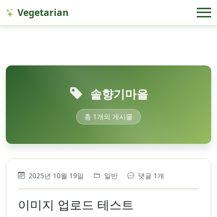
Vegetarian
솔향기마을
총 1개의 게시물
2025년 10월 19일
일반
댓글 1개
이미지 업로드 테스트