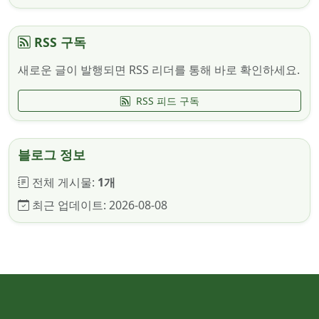
RSS 구독
새로운 글이 발행되면 RSS 리더를 통해 바로 확인하세요.
RSS 피드 구독
블로그 정보
전체 게시물:
1개
최근 업데이트:
2026-08-08