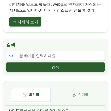
이미지를 업로드 했을때, webp로 변환되어 저장되는
지 테스트 입니다.이미지 저장스크린샷 붙여 넣기...
자세히 보기
검색
검색
최신글
인기글
사이트맵 생성을 위한 글 쓰기 테스트